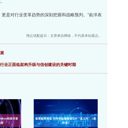
能。
更是对行业变革趋势的深刻把握和战略预判。”俞洋表
翔云优配提示：文章来自网络，不代表本站观点。
发展
券行业正面临架构升级与信创建设的关键时期