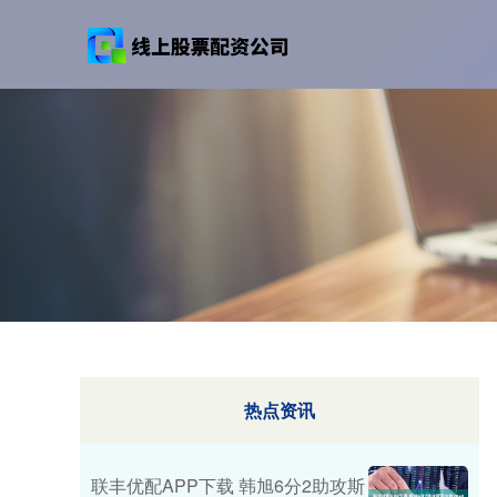
热点资讯
联丰优配APP下载 韩旭6分2助攻斯