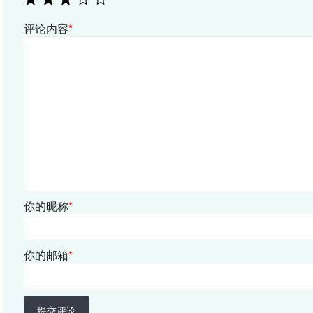
评论内容
*
你的昵称
*
你的邮箱
*
提交评论