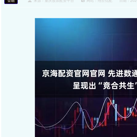
金融
来源：重庆股票配资平台
网站：翔云优配
日期：2026-