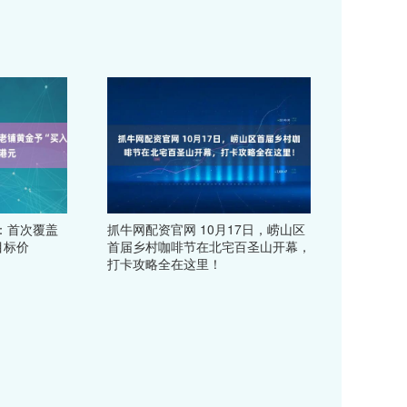
：首次覆盖
抓牛网配资官网 10月17日，崂山区
目标价
首届乡村咖啡节在北宅百圣山开幕，
打卡攻略全在这里！