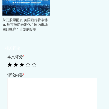
财云股票配资 美国银行看涨韩
元 称市场尚未消化＂国内市场
回归账户＂计划的影响
相关评论
本文评分
*
评论内容
*