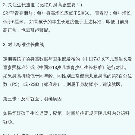
2. 关注生长速度（比绝对身高更重要！）
3岁至青春期前：每年身高增长应低于5厘米。 青春期：每年增长
低于6厘米。 如果孩子的年生长速度低于上述标准，即便目前身
高正常，也需引起警惕。
3. 对比标准生长曲线
定期将孩子的身高数据与卫生部发布的《中国7岁以下儿童生长发
育参照标准》或《中国3-18岁儿童青少年生长标准》进行对比。
如果身高持续低于同年龄、同性别正常健康儿童身高的第3百分位
数（P3） 或 -2SD（标准差），则属于身材矮小，建议就医。
第三步：及时就医，明确病因
如果怀疑孩子生长迟缓，应第一时间前往正规医院儿科内分泌科
就诊。