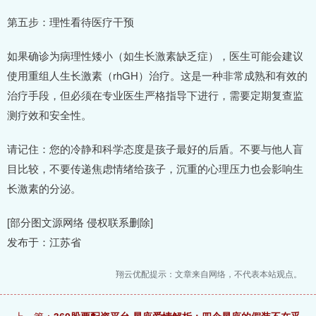
第五步：理性看待医疗干预
如果确诊为病理性矮小（如生长激素缺乏症），医生可能会建议
使用重组人生长激素（rhGH）治疗。这是一种非常成熟和有效的
治疗手段，但必须在专业医生严格指导下进行，需要定期复查监
测疗效和安全性。
请记住：您的冷静和科学态度是孩子最好的后盾。不要与他人盲
目比较，不要传递焦虑情绪给孩子，沉重的心理压力也会影响生
长激素的分泌。
[部分图文源网络 侵权联系删除]
发布于：江苏省
翔云优配提示：文章来自网络，不代表本站观点。