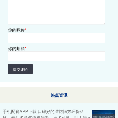
你的昵称
*
你的邮箱
*
提交评论
热点资讯
手机配资APP下载 口碑好的潍坊恒方环保科
技，专注各类气浮机研发，技术成熟，助力污水