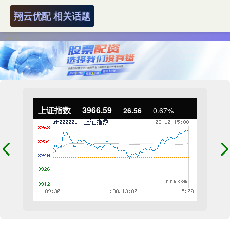
翔云优配 相关话题
上证指数
3966.59
26.56
0.67%