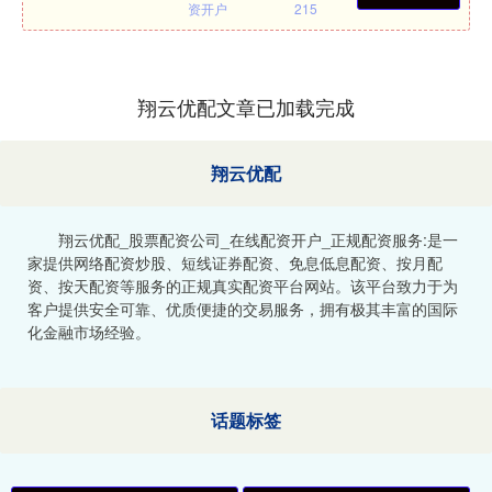
资开户
215
翔云优配文章已加载完成
翔云优配
翔云优配_股票配资公司_在线配资开户_正规配资服务:是一
家提供网络配资炒股、短线证券配资、免息低息配资、按月配
资、按天配资等服务的正规真实配资平台网站。该平台致力于为
客户提供安全可靠、优质便捷的交易服务，拥有极其丰富的国际
化金融市场经验。
话题标签