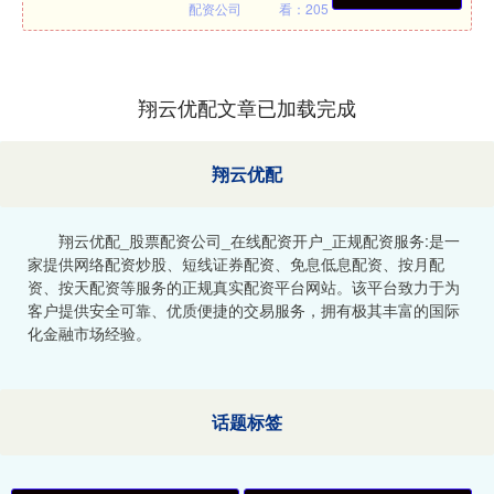
配资公司
看：205
翔云优配文章已加载完成
翔云优配
翔云优配_股票配资公司_在线配资开户_正规配资服务:是一
家提供网络配资炒股、短线证券配资、免息低息配资、按月配
资、按天配资等服务的正规真实配资平台网站。该平台致力于为
客户提供安全可靠、优质便捷的交易服务，拥有极其丰富的国际
化金融市场经验。
话题标签